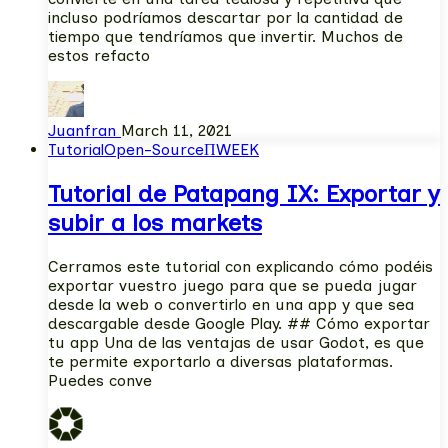
incluso podríamos descartar por la cantidad de
tiempo que tendríamos que invertir. Muchos de
estos refacto
Juanfran
March 11, 2021
Tutorial
Open-Source
ΠWEEK
Tutorial de Patapang IX: Exportar y
subir a los markets
Cerramos este tutorial con explicando cómo podéis
exportar vuestro juego para que se pueda jugar
desde la web o convertirlo en una app y que sea
descargable desde Google Play. ## Cómo exportar
tu app Una de las ventajas de usar Godot, es que
te permite exportarlo a diversas plataformas.
Puedes conve