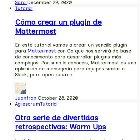
Sara
December 29, 2020
Tutorial
Cómo crear un plugin de
Mattermost
En este tutorial vamos a crear un sencillo plugin
para
Mattermost
con Go que nos servirá de base
de conocimiento para desarrollar plugins más
complejos. Por si no lo conocéis, Mattermost es una
aplicación de mensajería para equipos similar a
Slack, pero open-source.
Juanfran
October 28, 2020
Agile
scrum
Tutorial
Otra serie de divertidas
retrospectivas: Warm Ups