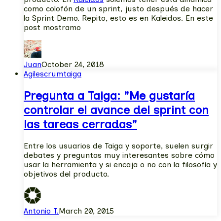
como colofón de un sprint, justo después de hacer
la Sprint Demo. Repito, esto es en Kaleidos. En este
post mostramo
Juan
October 24, 2018
Agile
scrum
taiga
Pregunta a Taiga: "Me gustaría
controlar el avance del sprint con
las tareas cerradas"
Entre los usuarios de Taiga y soporte, suelen surgir
debates y preguntas muy interesantes sobre cómo
usar la herramienta y si encaja o no con la filosofía y
objetivos del producto.
Antonio T.
March 20, 2015