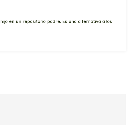
ijo en un repositorio padre. Es una alternativa a los