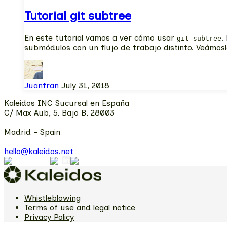
Tutorial git subtree
En este tutorial vamos a ver cómo usar
.
git subtree
submódulos con un flujo de trabajo distinto. Veámosl
Juanfran
July 31, 2018
Kaleidos INC Sucursal en España
C/ Max Aub, 5, Bajo B, 28003
Madrid - Spain
hello@kaleidos.net
Whistleblowing
Terms of use and legal notice
Privacy Policy