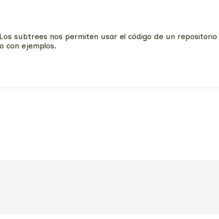
 Los subtrees nos permiten usar el código de un repositorio h
o con ejemplos.