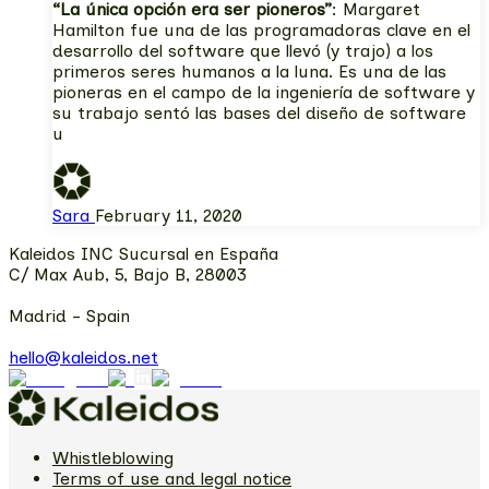
“La única opción era ser pioneros”
: Margaret
Hamilton fue una de las programadoras clave en el
desarrollo del software que llevó (y trajo) a los
primeros seres humanos a la luna. Es una de las
pioneras en el campo de la ingeniería de software y
su trabajo sentó las bases del diseño de software
u
Sara
February 11, 2020
Kaleidos INC Sucursal en España
C/ Max Aub, 5, Bajo B, 28003
Madrid - Spain
hello@kaleidos.net
Whistleblowing
Terms of use and legal notice