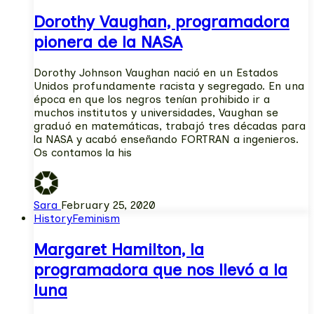
Dorothy Vaughan, programadora
pionera de la NASA
Dorothy Johnson Vaughan nació en un Estados
Unidos profundamente racista y segregado. En una
época en que los negros tenían prohibido ir a
muchos institutos y universidades, Vaughan se
graduó en matemáticas, trabajó tres décadas para
la NASA y acabó enseñando FORTRAN a ingenieros.
Os contamos la his
Sara
February 25, 2020
History
Feminism
Margaret Hamilton, la
programadora que nos llevó a la
luna