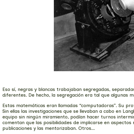
Eso sí, negras y blancas trabajaban segregadas, separada
diferentes. De hecho, la segregación era tal que algunas 
Estas matemáticas eran llamadas “computadoras”. Su profes
Sin ellas las investigaciones que se llevaban a cabo en La
equipo sin ningún miramiento, podían hacer turnos inter
comentan que las posibilidades de implicarse en aspectos 
publicaciones y las mentorizaban. Otros...