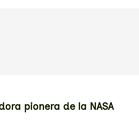
ora pionera de la NASA