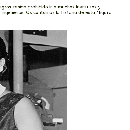
ros tenían prohibido ir a muchos institutos y
genieros. Os contamos la historia de esta “figura