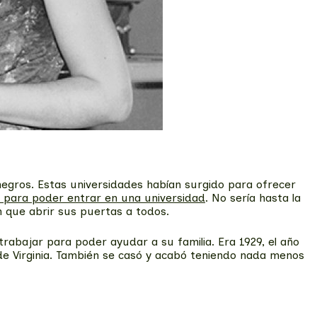
egros. Estas universidades habían surgido para ofrecer
 para poder entrar en una universidad
. No sería hasta la
 que abrir sus puertas a todos.
rabajar para poder ayudar a su familia. Era 1929, el año
 de Virginia. También se casó y acabó teniendo nada menos