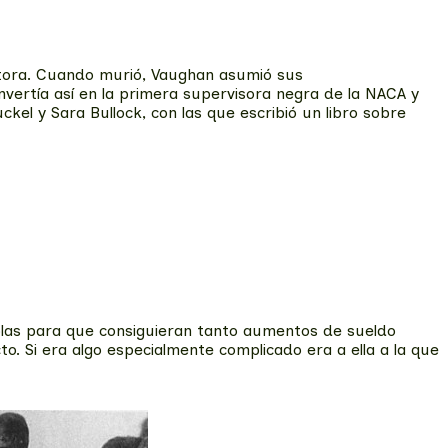
ectora. Cuando murió, Vaughan asumió sus
onvertía así en la primera supervisora negra de la NACA y
el y Sara Bullock, con las que escribió un libro sobre
las para que consiguieran tanto aumentos de sueldo
. Si era algo especialmente complicado era a ella a la que