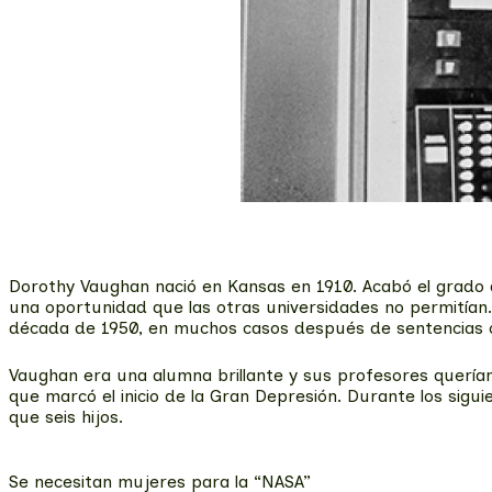
Dorothy Vaughan nació en Kansas en 1910. Acabó el grado 
una oportunidad que las otras universidades no permitían
década de 1950, en muchos casos después de sentencias o
Vaughan era una alumna brillante y sus profesores querían
que marcó el inicio de la Gran Depresión. Durante los sig
que seis hijos.
Se necesitan mujeres para la “NASA”