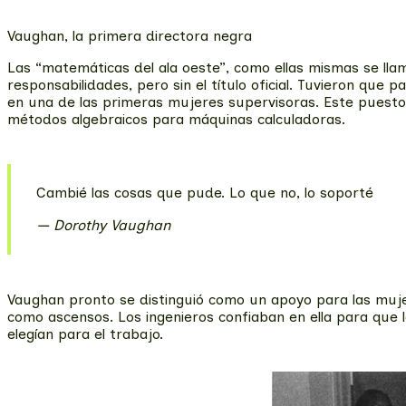
Vaughan, la primera directora negra
Las “matemáticas del ala oeste”, como ellas mismas se ll
responsabilidades, pero sin el título oficial. Tuvieron qu
en una de las primeras mujeres supervisoras. Este puesto 
métodos algebraicos para máquinas calculadoras.
Cambié las cosas que pude. Lo que no, lo soporté
Dorothy Vaughan
Vaughan pronto se distinguió como un apoyo para las muj
como ascensos. Los ingenieros confiaban en ella para que l
elegían para el trabajo.