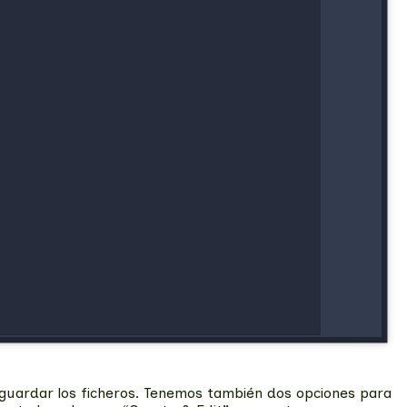
guardar los ficheros. Tenemos también dos opciones para