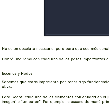
No es en absoluto necesario, pero para que sea más sencill
Habrá una rama con cada uno de los pasos importantes qu
Escenas y Nodos
Sabemos que estás impaciente por tener algo funcionando
obvio.
Para Godot, cada uno de los elementos con entidad en el j
imagen” o “un botón”. Por ejemplo, la escena de menú pri