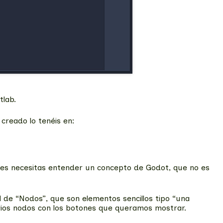
tlab.
creado lo tenéis en:
tes necesitas entender un concepto de Godot, que no es
 de “Nodos”, que son elementos sencillos tipo “una
arios nodos con los botones que queramos mostrar.