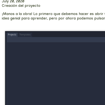
July 20, 2020
Creación del proyecto
¡Manos a la obra! Lo primero que debemos hacer es abrir 
idea genial para aprender, pero por ahora podemos pulsar