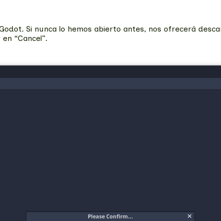
Godot. Si nunca lo hemos abierto antes, nos ofrecerá desca
 en “Cancel”.