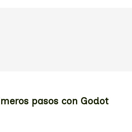
primeros pasos con Godot