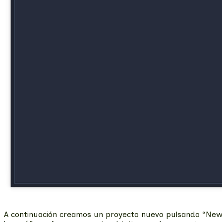
A continuación creamos un proyecto nuevo pulsando “New 