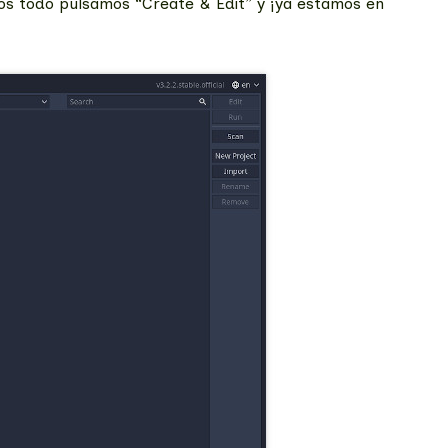
amos todo pulsamos “Create & Edit” y ¡ya estamos en