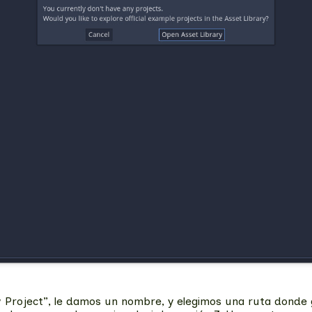
Project”, le damos un nombre, y elegimos una ruta donde 