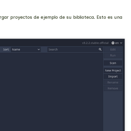
rgar proyectos de ejemplo de su biblioteca. Esto es una