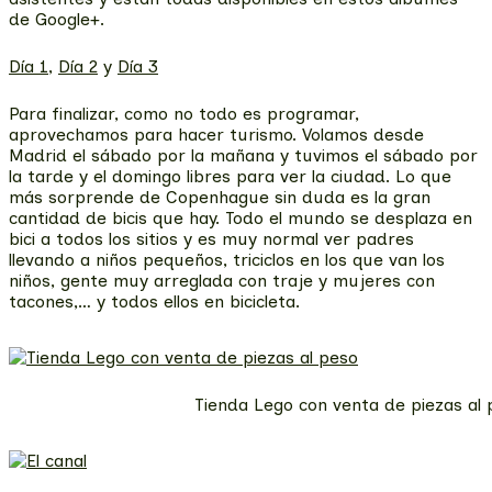
de Google+.
Día 1
,
Día 2
y
Día 3
Para finalizar, como no todo es programar,
aprovechamos para hacer turismo. Volamos desde
Madrid el sábado por la mañana y tuvimos el sábado por
la tarde y el domingo libres para ver la ciudad. Lo que
más sorprende de Copenhague sin duda es la gran
cantidad de bicis que hay. Todo el mundo se desplaza en
bici a todos los sitios y es muy normal ver padres
llevando a niños pequeños, triciclos en los que van los
niños, gente muy arreglada con traje y mujeres con
tacones,… y todos ellos en bicicleta.
Tienda Lego con venta de piezas al