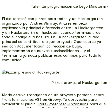
Taller de programación de Lego Minstorm 
El día terminó con pizzas para todos y un Hackergarten
organizado por
Andrés Almiray
. Andrés empezó
explicando la principal diferencia entre un Hackergarten
y un Hackaton. En un hackaton, cuando terminas tiras
todo el código a la basura. En un hackergarten la idea
principal es contribuir a algún proyecto Opensource ya
sea con documentación, corrección de bugs,
implementación de nuevas funcionalidades,… y al
terminar la jornada publicar esos cambios para toda la
comunidad.
Pizzas previas al Hackergarten
Mario estuvo trabajando en un proyecto personal sobre
transformaciones AST en Groovy
. Yo aproveché para
actualizar el plugin
Grails-Postgresql-Extensions
para que