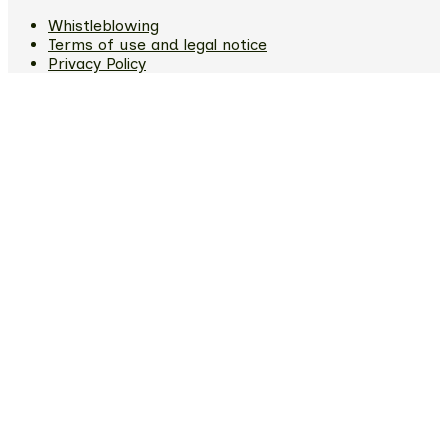
Whistleblowing
Terms of use and legal notice
Privacy Policy