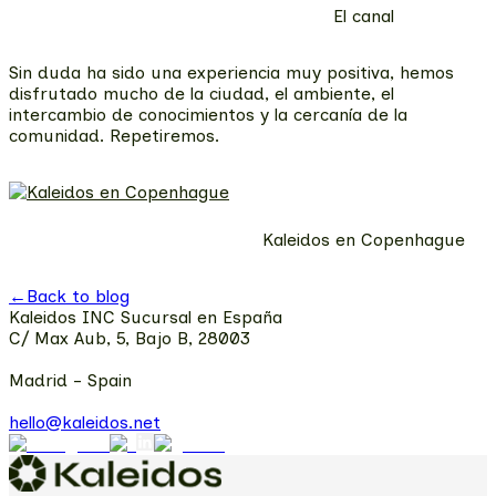
El canal
Sin duda ha sido una experiencia muy positiva, hemos
disfrutado mucho de la ciudad, el ambiente, el
intercambio de conocimientos y la cercanía de la
comunidad. Repetiremos.
Kaleidos en Copenhague
←
Back to blog
Kaleidos INC Sucursal en España
C/ Max Aub, 5, Bajo B, 28003
Madrid - Spain
hello@kaleidos.net