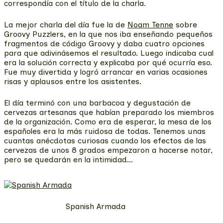
correspondía con el título de la charla.
La mejor charla del día fue la de
Noam Tenne
sobre
Groovy Puzzlers, en la que nos iba enseñando pequeños
fragmentos de código Groovy y daba cuatro opciones
para que adivinásemos el resultado. Luego indicaba cual
era la solución correcta y explicaba por qué ocurría eso.
Fue muy divertida y logró arrancar en varias ocasiones
risas y aplausos entre los asistentes.
El día terminó con una barbacoa y degustación de
cervezas artesanas que habían preparado los miembros
de la organización. Como era de esperar, la mesa de los
españoles era la más ruidosa de todas. Tenemos unas
cuantas anécdotas curiosas cuando los efectos de las
cervezas de unos 8 grados empezaron a hacerse notar,
pero se quedarán en la intimidad…
Spanish Armada