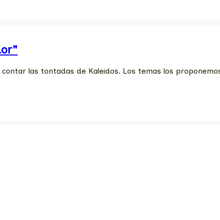
dor"
contar las tontadas de Kaleidos. Los temas los proponemos 