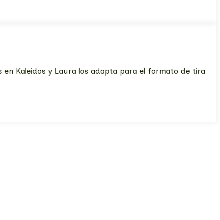
en Kaleidos y Laura los adapta para el formato de tira