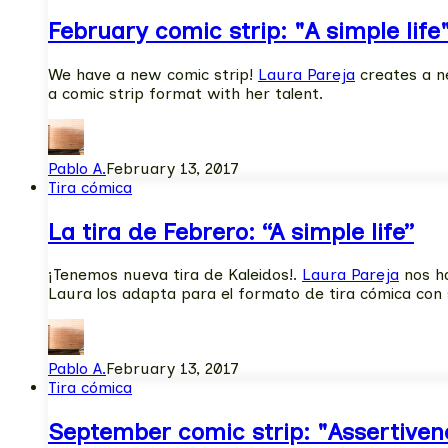
February comic strip: "A simple life
We have a new comic strip!
Laura Pareja
creates a ne
a comic strip format with her talent.
Pablo A.
February 13, 2017
Tira cómica
La tira de Febrero: “A simple life”
¡Tenemos nueva tira de Kaleidos!.
Laura Pareja
nos ha
Laura los adapta para el formato de tira cómica con 
Pablo A.
February 13, 2017
Tira cómica
September comic strip: "Assertiven