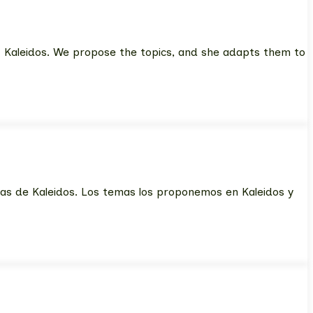
 at Kaleidos. We propose the topics, and she adapts them to
as de Kaleidos. Los temas los proponemos en Kaleidos y