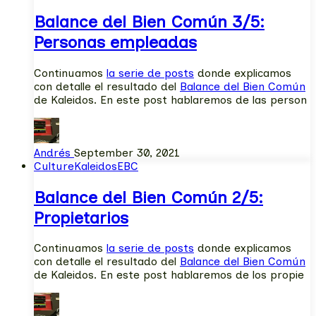
Balance del Bien Común 3/5:
Personas empleadas
Continuamos
la serie de posts
donde explicamos
con detalle el resultado del
Balance del Bien Común
de Kaleidos. En este post hablaremos de las person
Andrés
September 30, 2021
Culture
KaleidosEBC
Balance del Bien Común 2/5:
Propietarios
Continuamos
la serie de posts
donde explicamos
con detalle el resultado del
Balance del Bien Común
de Kaleidos. En este post hablaremos de los propie