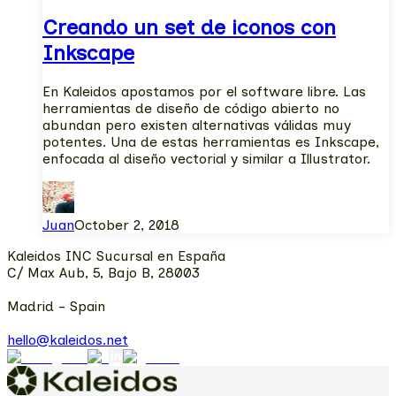
Creando un set de iconos con
Inkscape
En Kaleidos apostamos por el software libre. Las
herramientas de diseño de código abierto no
abundan pero existen alternativas válidas muy
potentes. Una de estas herramientas es Inkscape,
enfocada al diseño vectorial y similar a Illustrator.
Juan
October 2, 2018
Kaleidos INC Sucursal en España
C/ Max Aub, 5, Bajo B, 28003
Madrid - Spain
hello@kaleidos.net