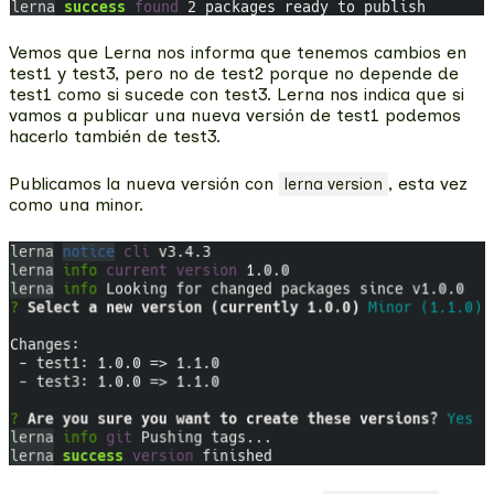
Vemos que Lerna nos informa que tenemos cambios en
test1 y test3, pero no de test2 porque no depende de
test1 como si sucede con test3. Lerna nos indica que si
vamos a publicar una nueva versión de test1 podemos
hacerlo también de test3.
Publicamos la nueva versión con
, esta vez
lerna version
como una minor.