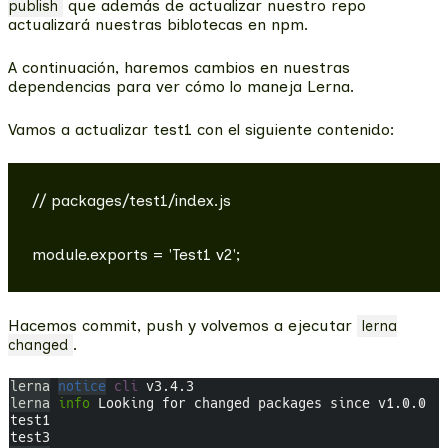
que además de actualizar nuestro repo
publish
actualizará nuestras biblotecas en npm.
A continuación, haremos cambios en nuestras
dependencias para ver cómo lo maneja Lerna.
Vamos a actualizar test1 con el siguiente contenido:
// packages/test1/index.js

Hacemos commit, push y volvemos a ejecutar
lerna
.
changed