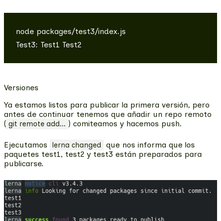
node packages/test3/index.js

Versiones
Ya estamos listos para publicar la primera versión, pero
antes de continuar tenemos que añadir un repo remoto
(
) comiteamos y hacemos push.
git remote add...
Ejecutamos
que nos informa que los
lerna changed
paquetes test1, test2 y test3 están preparados para
publicarse.