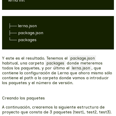
├── lerna.json

├── package.json

Y este es el resultado. Tenemos el
package.json
habitual, una carpeta
donde meteremos
packages
todos los paquetes, y por último el
, que
lerna.json
contiene la configuración de Lerna que ahora mismo sólo
contiene el path a la carpeta donde vamos a introducir
los paquetes y el número de versión.
Creando los paquetes
A continuación, crearemos la siguiente estructura de
proyecto que consta de 3 paquetes (test1, test2, test3).