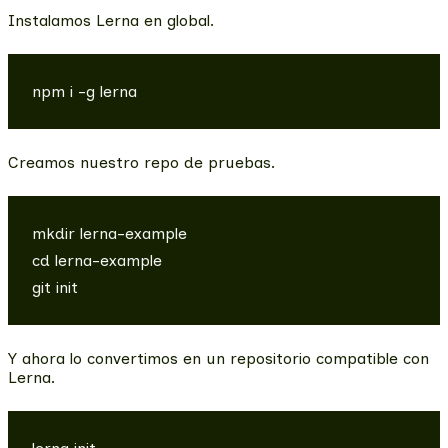
Instalamos Lerna en global.
Creamos nuestro repo de pruebas.
mkdir lerna-example

cd lerna-example

Y ahora lo convertimos en un repositorio compatible con
Lerna.