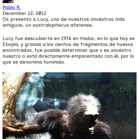
Pablo R.
December 12, 2012
Os presento a Lucy, uno de nuestros ancestros más
antiguos, un australopitecus afarensis.
Lucy fue descubierta en 1974 en Hadar, en lo que hoy es
Etiopía, y gracias a los cientos de fragmentos de huesos
encontrados, fue posible determinar que o es ancestro
nuestro o está directamente emparentado con él, por lo
que se denomina homínido.