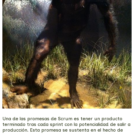
Una de las promesas de Scrum es tener un producto
terminado tras cada sprint con la potencialidad de salir a
producción. Esta promesa se sustenta en el hecho de