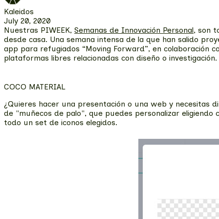
Kaleidos
July 20, 2020
Nuestras PIWEEK,
Semanas de Innovación Personal
, son 
desde casa. Una semana intensa de la que han salido proy
app para refugiados “Moving Forward”, en colaboración c
plataformas libres relacionadas con diseño o investigación.
COCO MATERIAL
¿Quieres hacer una presentación o una web y necesitas d
de "muñecos de palo", que puedes personalizar eligiendo 
todo un set de iconos elegidos.