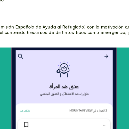
misión Española de Ayuda al Refugiado)
con la motivación de
l contenido (recursos de distintos tipos como emergencia, ju