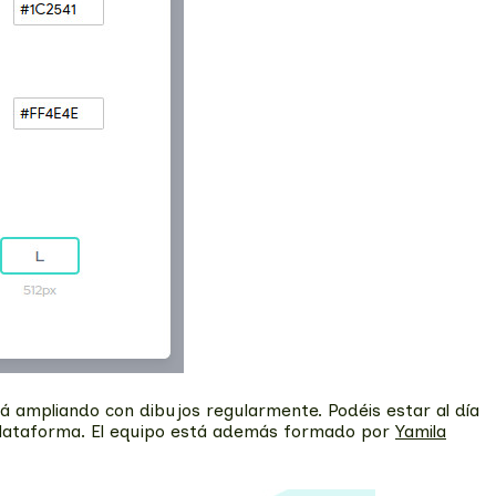
rá ampliando con dibujos regularmente. Podéis estar al día
 plataforma. El equipo está además formado por
Yamila