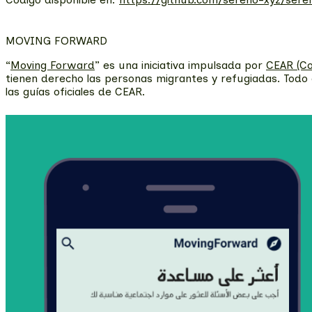
MOVING FORWARD
“
Moving Forward
” es una iniciativa impulsada por
CEAR (Co
tienen derecho las personas migrantes y refugiadas. Todo e
las guías oficiales de CEAR.