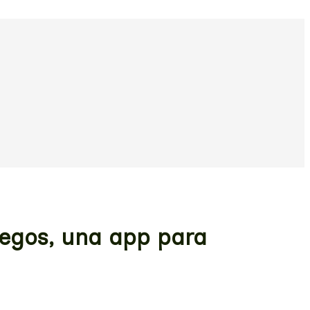
uegos, una app para