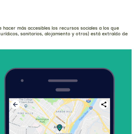
 hacer más accesibles los recursos sociales a los que
rídicos, sanitarios, alojamiento y otros) está extraído de