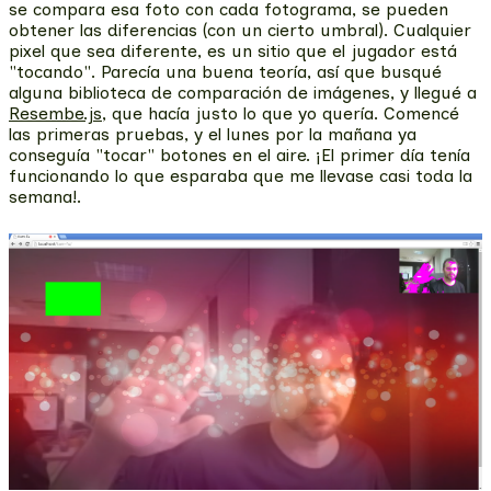
se compara esa foto con cada fotograma, se pueden
obtener las diferencias (con un cierto umbral). Cualquier
pixel que sea diferente, es un sitio que el jugador está
"tocando". Parecía una buena teoría, así que busqué
alguna biblioteca de comparación de imágenes, y llegué a
Resembe.js
, que hacía justo lo que yo quería. Comencé
las primeras pruebas, y el lunes por la mañana ya
conseguía "tocar" botones en el aire. ¡El primer día tenía
funcionando lo que esparaba que me llevase casi toda la
semana!.