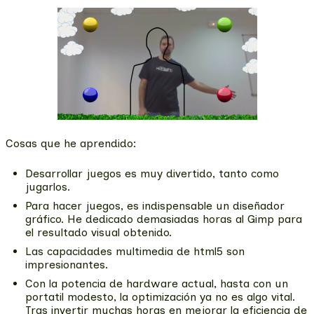
Cosas que he aprendido:
Desarrollar juegos es muy divertido, tanto como
jugarlos.
Para hacer juegos, es indispensable un diseñador
gráfico. He dedicado demasiadas horas al Gimp para
el resultado visual obtenido.
Las capacidades multimedia de html5 son
impresionantes.
Con la potencia de hardware actual, hasta con un
portatil modesto, la optimización ya no es algo vital.
Tras invertir muchas horas en mejorar la eficiencia de