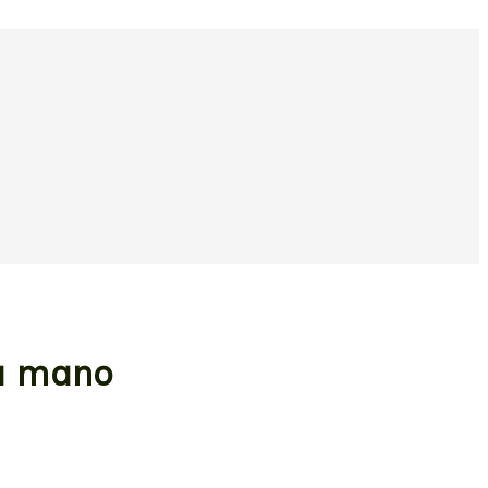
 a mano