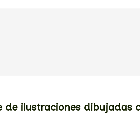
bre de ilustraciones dibujadas