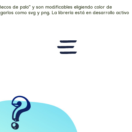
ecos de palo” y son modificables eligiendo color de
rlos como svg y png. La librería está en desarrollo activo