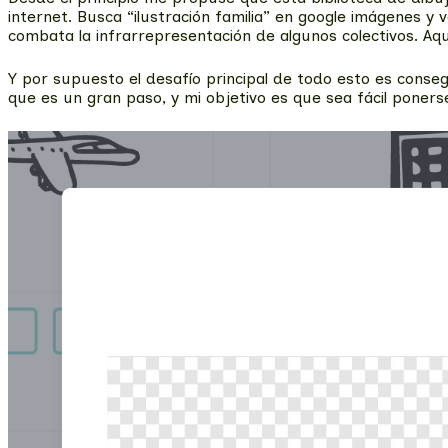
internet. Busca “ilustración familia” en google imágenes y
combata la infrarrepresentación de algunos colectivos. Aq
Y por supuesto el desafío principal de todo esto es conse
que es un gran paso, y mi objetivo es que sea fácil poners