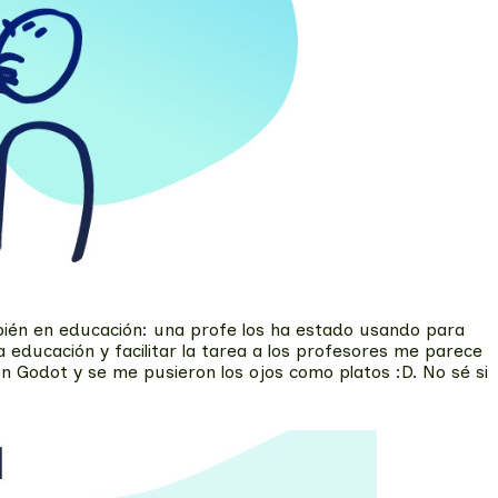
bién en educación: una profe los ha estado usando para
 educación y facilitar la tarea a los profesores me parece
 Godot y se me pusieron los ojos como platos :D. No sé si