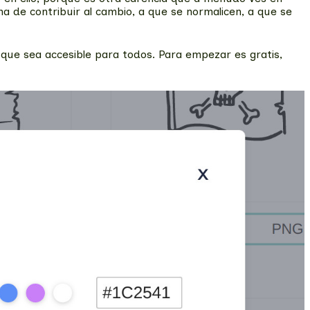
ma de contribuir al cambio, a que se normalicen, a que se
 que sea accesible para todos. Para empezar es gratis,