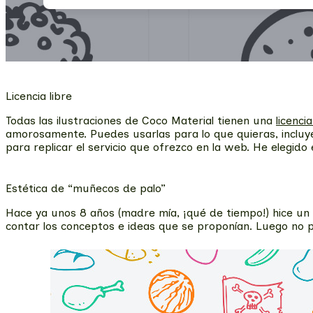
Licencia libre
Todas las ilustraciones de Coco Material tienen una
licencia
amorosamente. Puedes usarlas para lo que quieras, incluye
para replicar el servicio que ofrezco en la web. He elegido
Estética de “muñecos de palo”
Hace ya unos 8 años (madre mía, ¡qué de tiempo!) hice un 
contar los conceptos e ideas que se proponían. Luego no p