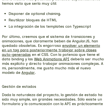
hemos visto que sería muy útil:
Disponer de optional chaining.
Reutilizar bloques de HTML
La integración de los templates con Typescript
Por último, creemos que
el sistema de transiciones y
animaciones, que claramente beben de AngularJS, han
quedado obsoletas
. Es engorroso
envolver un elemento
en un tag para posteriormente trabajar sobre clases
auto-generadas
en el CSS. Con la potencia que tiene el
data binding y las
Web Animations API
debería ser mucho
más explícito y directo trabajar animaciones complejas. A
mi, personalmente, me gusta mucho más el nuevo
modelo de
Angular
.
Gestión de estados
Dada la naturaleza del proyecto, la gestión de estado ha
sido muy simple, sin grandes necesidades. Sólo existe un
formulario y la comunicación con la API es prácticamente