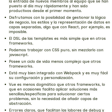
la entrada de nuevos miembros al equipo que se han
puesto al día muy rápidamente y han sido
productivos desde el primer momento.
Disfrutamos con la posibilidad de gestionar la lógica
de negocio, los estilos y la representación de datos en
capas separadas, algo que con React, por ejemplo, es
imposible.
El DSL de las templates es más simple que en otros
frameworks.
Podemos trabajar con CSS puro, sin mezclarlo con
javascript.
Posee un ciclo de vida menos complejo que otros
frameworks.
Está muy bien integrado con Webpack y es muy fácil
su configuración y personalización.
Vue es menos dogmático que otros frameworks, lo
que en ocasiones facilita aplicar soluciones más
sencillas/específicas para solucionar ciertos
problemas, sin la necesidad de añadir capas de
abstracción.
Errores claros, que facilitan las labores de debug y