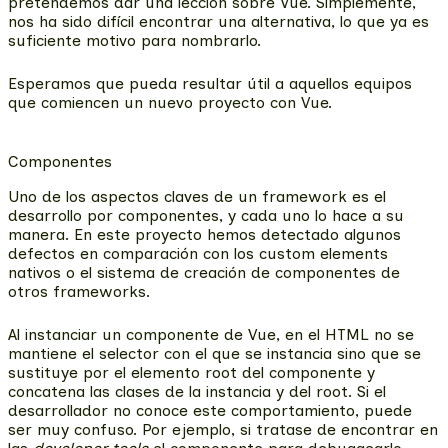
pretendemos dar una lección sobre Vue. Simplemente,
nos ha sido difícil encontrar una alternativa, lo que ya es
suficiente motivo para nombrarlo.
Esperamos que pueda resultar útil a aquellos equipos
que comiencen un nuevo proyecto con Vue.
Componentes
Uno de los aspectos claves de un framework es el
desarrollo por componentes, y cada uno lo hace a su
manera. En este proyecto hemos detectado algunos
defectos en comparación con los custom elements
nativos o el sistema de creación de componentes de
otros frameworks.
Al instanciar un componente de Vue, en el HTML
no se
mantiene el selector con el que se instancia sino que se
sustituye por el elemento root del componente y
concatena las clases de la instancia y del root
. Si el
desarrollador no conoce este comportamiento, puede
ser muy confuso. Por ejemplo, si tratase de encontrar en