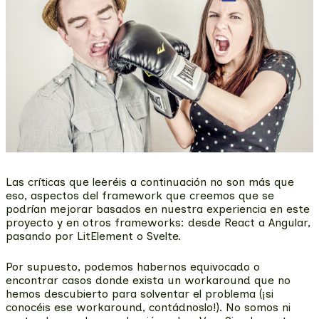
Las críticas que leeréis a continuación no son más que
eso, aspectos del framework que creemos que se
podrían mejorar basados en nuestra experiencia en este
proyecto y en otros frameworks: desde React a Angular,
pasando por LitElement o Svelte.
Por supuesto, podemos habernos equivocado o
encontrar casos donde exista un workaround que no
hemos descubierto para solventar el problema (¡si
conocéis ese workaround, contádnoslo!). No somos ni