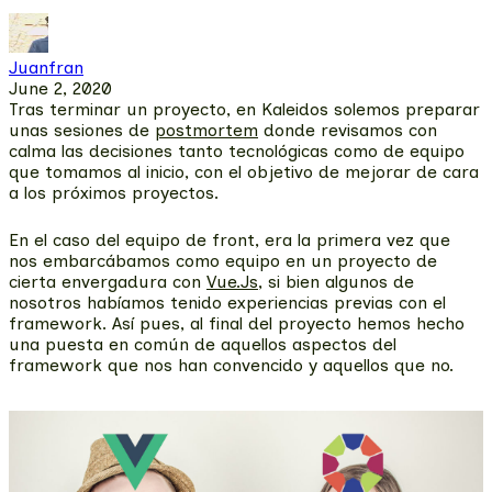
Juanfran
June 2, 2020
Tras terminar un proyecto, en Kaleidos solemos preparar
unas sesiones de
postmortem
donde revisamos con
calma las decisiones tanto tecnológicas como de equipo
que tomamos al inicio, con el objetivo de mejorar de cara
a los próximos proyectos.
En el caso del equipo de front, era la primera vez que
nos embarcábamos como equipo en un proyecto de
cierta envergadura con
Vue.Js
, si bien algunos de
nosotros habíamos tenido experiencias previas con el
framework. Así pues, al final del proyecto hemos hecho
una puesta en común de aquellos aspectos del
framework que nos han convencido y aquellos que no.