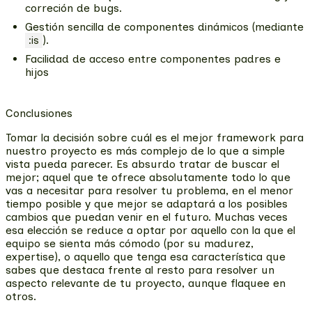
correción de bugs.
Gestión sencilla de componentes dinámicos (mediante
).
:is
Facilidad de acceso entre componentes padres e
hijos
Conclusiones
Tomar la decisión sobre cuál es el mejor framework para
nuestro proyecto es más complejo de lo que a simple
vista pueda parecer. Es absurdo tratar de buscar el
mejor; aquel que te ofrece absolutamente todo lo que
vas a necesitar para resolver tu problema, en el menor
tiempo posible y que mejor se adaptará a los posibles
cambios que puedan venir en el futuro. Muchas veces
esa elección se reduce a optar por aquello con la que el
equipo se sienta más cómodo (por su madurez,
expertise), o aquello que tenga esa característica que
sabes que destaca frente al resto para resolver un
aspecto relevante de tu proyecto, aunque flaquee en
otros.