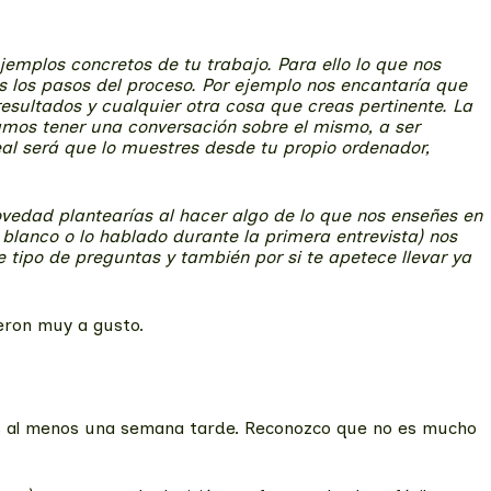
emplos concretos de tu trabajo. Para ello lo que nos
s los pasos del proceso. Por ejemplo nos encantaría que
sultados y cualquier otra cosa que creas pertinente. La
mos tener una conversación sobre el mismo, a ser
al será que lo muestres desde tu propio ordenador,
vedad plantearías al hacer algo de lo que nos enseñes en
 blanco o lo hablado durante la primera entrevista) nos
tipo de preguntas y también por si te apetece llevar ya
eron muy a gusto.
amos al menos una semana tarde. Reconozco que no es mucho