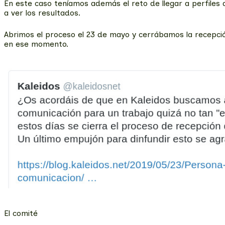
En este caso teníamos además el reto de llegar a perfiles
a ver los resultados.
Abrimos el proceso el 23 de mayo y cerrábamos la recepció
en ese momento.
El comité