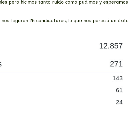
ciales pero hicimos tanto ruido como pudimos y esperamos
nos llegaron 25 candidaturas, lo que nos pareció un éxito