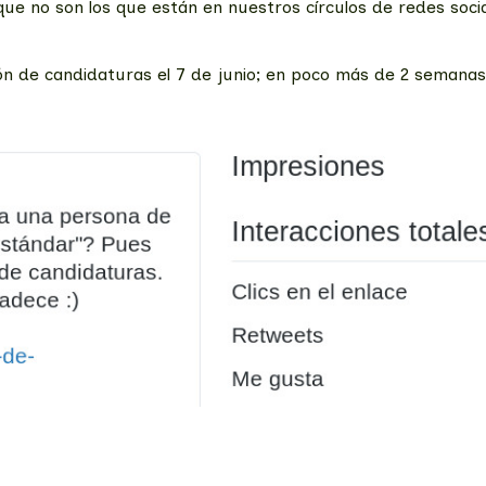
 que no son los que están en nuestros círculos de redes so
n de candidaturas el 7 de junio; en poco más de 2 semanas 