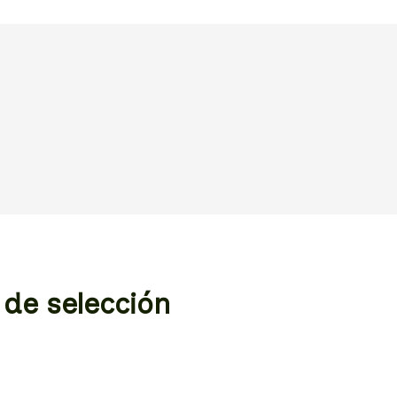
de selección